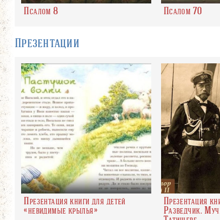
Псалом 8
Псалом 70
Презентации
Презентация книги для детей
Презентация кн
«невидимые крылья»
Разведчик. Муч
Татищеве