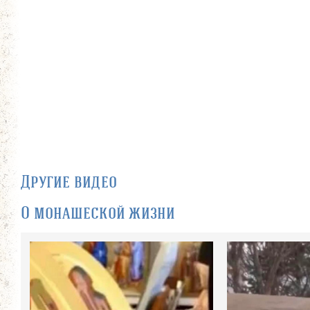
Другие видео
О монашеской жизни