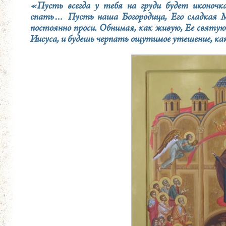
«Пусть всегда у тебя на груди будет иконочка
спать… Пусть наша Богородица, Его сладкая 
постоянно проси. Обнимая, как живую, Ее святую
Иисуса, и будешь черпать ощутимое утешение, ка