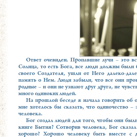
Ответ очевиден. Пропавшие лучи – это вс
Солнца, то есть Бога, все люди должны были 
своего Создателя, ушли от Него далеко-дале
память о Нем. Люди забыли, что все они прои
родные – и они не узнают друг друга, не чувст
много одиноких людей.
На прошлой беседе я начала говорить об о
мне хотелось бы сказать, что одиночество – 
человека.
Бог создал людей для того, чтобы они были
книге Бытия? Сотворив человека, Бог сказа
хорошо? Хорошо человеку быть вместе с 