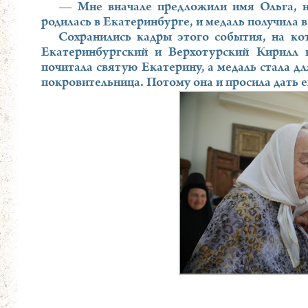
— Мне вначале предложили имя Ольга, н
родилась в Екатеринбурге, и медаль получила 
Сохранились кадры этого события, на ко
Екатеринбургский и Верхотурский Кирилл в
почитала святую Екатерину, а медаль стала для
покровительница. Потому она и просила дать е