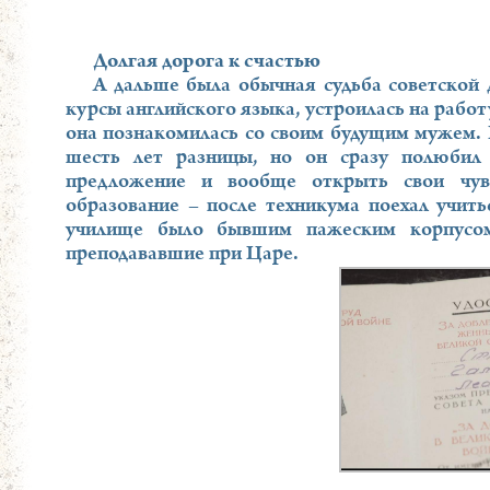
Долгая дорога к счастью
А дальше была обычная судьба советской 
курсы английского языка, устроилась на работ
она познакомилась со своим будущим мужем.
шесть лет разницы, но он сразу полюбил 
предложение и вообще открыть свои чувс
образование – после техникума поехал учить
училище было бывшим пажеским корпусом
преподававшие при Царе.