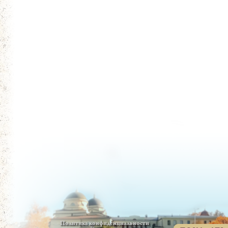
Политика конфиденциальности