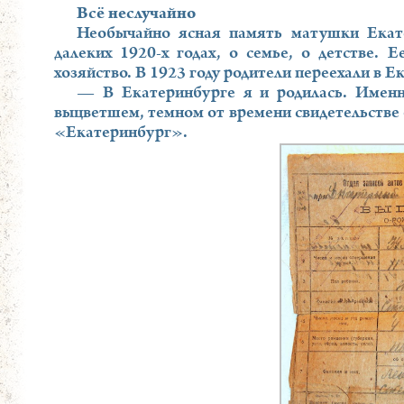
Всё неслучайно
Необычайно ясная память матушки Екате
далеких 1920-х годах, о семье, о детстве.
хозяйство. В 1923 году родители переехали в Е
— В Екатеринбурге я и родилась. Именн
выцветшем, темном от времени свидетельстве 
«Екатеринбург».