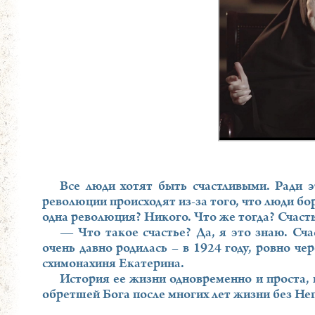
Все люди хотят быть счастливыми. Ради э
революции происходят из-за того, что люди бор
одна революция? Никого. Что же тогда? Счастья
— Что такое счастье? Да, я это знаю. Сча
очень давно родилась – в 1924 году, ровно че
схимонахиня Екатерина.
История ее жизни одновременно и проста, 
обретшей Бога после многих лет жизни без Нег