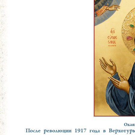
Окая
После революции 1917 года в Верхотурь