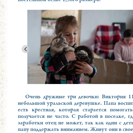
Очень дружные три девочки: Виктория 11
небольшой уральской деревушке. Папа воспит
есть крестная, которая старается помогат
получается не часто. С работой в поселке, г
заработки отец не может, так как один с дет
папу поддержать вниманием. Живут они в сво