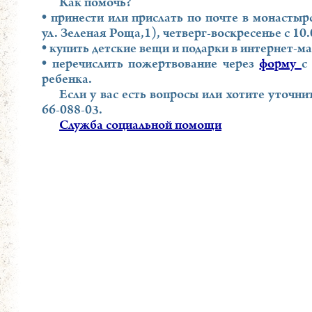
Как помочь?
• принести или прислать по почте в монасты
ул. Зеленая Роща,1), четверг-воскресенье с 10.
• купить детские вещи и подарки в интернет-ма
• перечислить пожертвование через
форму
с
ребенка.
Если у вас есть вопросы или хотите уточни
66-088-03.
Служба социальной помощи