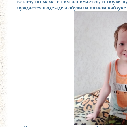
встает, но мама с ним занимается, и обувь 
нуждается в одежде и обуви на низком каблуке