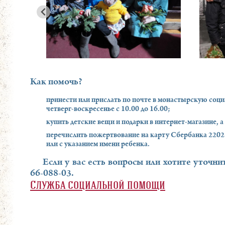
Как помочь?
принести или прислать по почте в монастырскую социа
четверг-воскресенье с 10.00 до 16.00;
купить детские вещи и подарки в интернет-магазине, а
перечислить пожертвование на карту Сбербанка 2202
или с указанием имени ребенка.
Если у вас есть вопросы или хотите уточни
66-088-03.
Служба социальной помощи