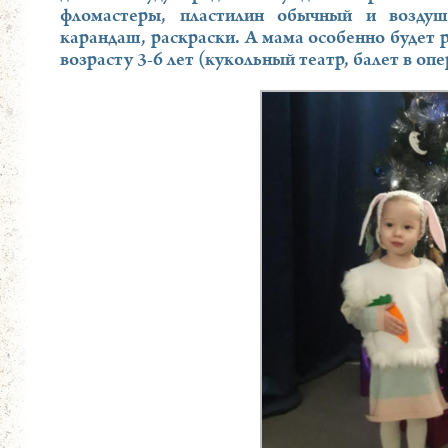
фломастеры, пластилин обычный и воздуш
карандаш, раскраски. А мама особенно будет р
возрасту 3-6 лет (кукольный театр, балет в оп