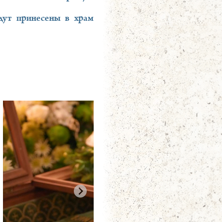
дут принесены в храм