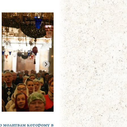
по молитвам которому в